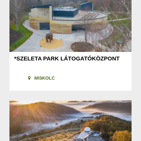
*SZELETA PARK LÁTOGATÓKÖZPONT
MISKOLC