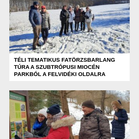
TÉLI TEMATIKUS FATÖRZSBARLANG
TÚRA A SZUBTRÓPUSI MIOCÉN
PARKBÓL A FELVIDÉKI OLDALRA