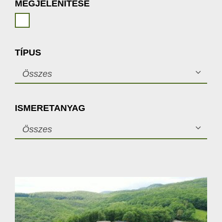
MEGJELENÍTÉSE
TÍPUS
Összes
ISMERETANYAG
Összes