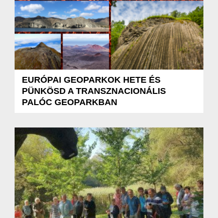
EURÓPAI GEOPARKOK HETE ÉS
PÜNKÖSD A TRANSZNACIONÁLIS
PALÓC GEOPARKBAN