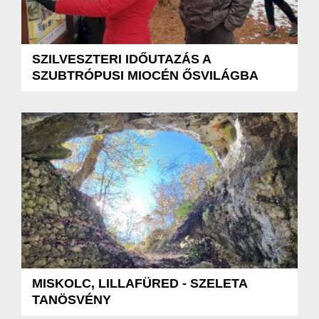
SZILVESZTERI IDŐUTAZÁS A
SZUBTRÓPUSI MIOCÉN ŐSVILÁGBA
MISKOLC, LILLAFÜRED - SZELETA
TANÖSVÉNY