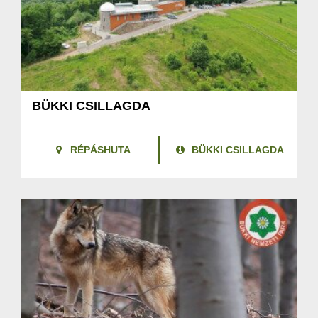
BÜKKI CSILLAGDA
RÉPÁSHUTA
BÜKKI CSILLAGDA