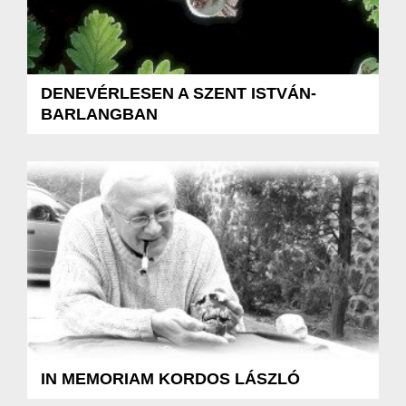
DENEVÉRLESEN A SZENT ISTVÁN-
BARLANGBAN
IN MEMORIAM KORDOS LÁSZLÓ