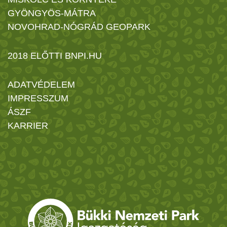
GYÖNGYÖS-MÁTRA
NOVOHRAD-NÓGRÁD GEOPARK
2018 ELŐTTI BNPI.HU
ADATVÉDELEM
IMPRESSZUM
ÁSZF
KARRIER