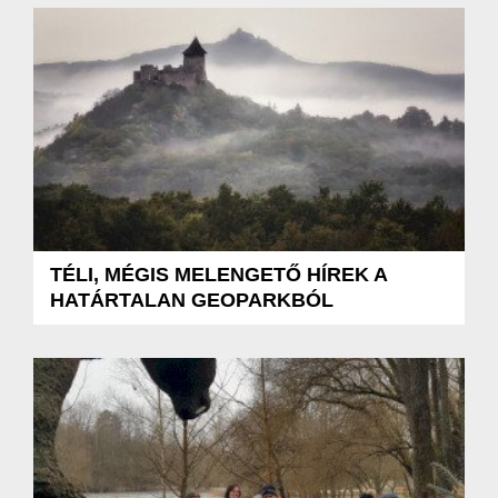
TÉLI, MÉGIS MELENGETŐ HÍREK A
HATÁRTALAN GEOPARKBÓL