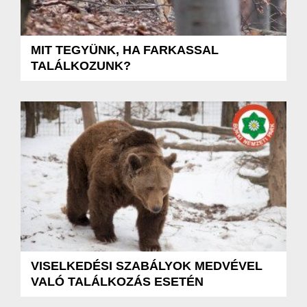
MIT TEGYÜNK, HA FARKASSAL
TALÁLKOZUNK?
VISELKEDÉSI SZABÁLYOK MEDVÉVEL
VALÓ TALÁLKOZÁS ESETÉN