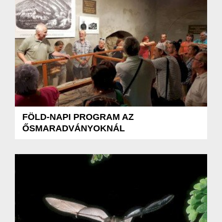
FÖLD-NAPI PROGRAM AZ
ŐSMARADVÁNYOKNÁL