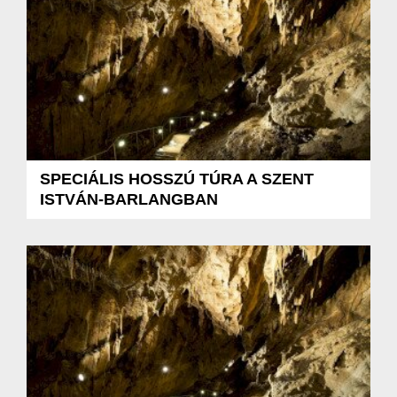
SPECIÁLIS HOSSZÚ TÚRA A SZENT
ISTVÁN-BARLANGBAN