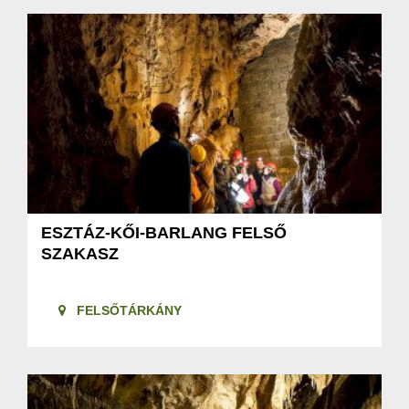
ESZTÁZ-KŐI-BARLANG FELSŐ
SZAKASZ
FELSŐTÁRKÁNY