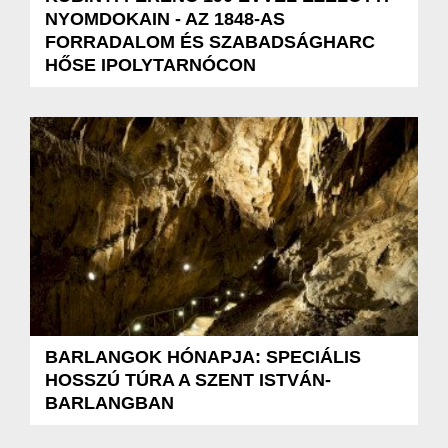
NYOMDOKAIN - AZ 1848-AS
FORRADALOM ÉS SZABADSÁGHARC
HŐSE IPOLYTARNÓCON
BARLANGOK HÓNAPJA: SPECIÁLIS
HOSSZÚ TÚRA A SZENT ISTVÁN-
BARLANGBAN