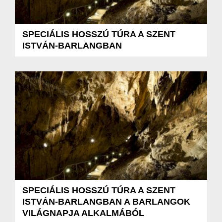
SPECIÁLIS HOSSZÚ TÚRA A SZENT
ISTVÁN-BARLANGBAN
SPECIÁLIS HOSSZÚ TÚRA A SZENT
ISTVÁN-BARLANGBAN A BARLANGOK
VILÁGNAPJA ALKALMÁBÓL