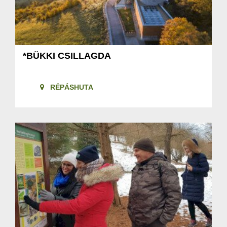
*BÜKKI CSILLAGDA
RÉPÁSHUTA