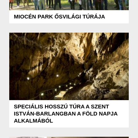
MIOCÉN PARK ŐSVILÁGI TÚRÁJA
SPECIÁLIS HOSSZÚ TÚRA A SZENT
ISTVÁN-BARLANGBAN A FÖLD NAPJA
ALKALMÁBÓL