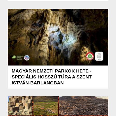
MAGYAR NEMZETI PARKOK HETE -
SPECIÁLIS HOSSZÚ TÚRA A SZENT
ISTVÁN-BARLANGBAN