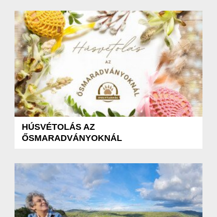
HÚSVÉTOLÁS AZ
ŐSMARADVÁNYOKNÁL