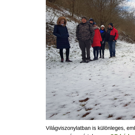
Világviszonylatban is különleges, em