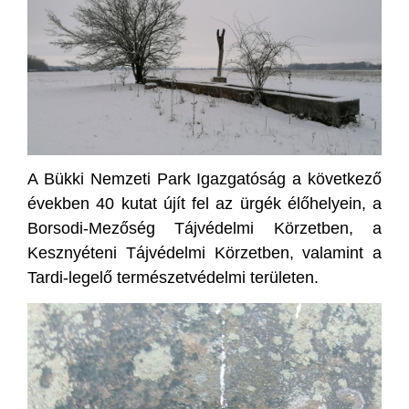
A Bükki Nemzeti Park Igazgatóság a következő
években 40 kutat újít fel az ürgék élőhelyein, a
Borsodi-Mezőség Tájvédelmi Körzetben, a
Kesznyéteni Tájvédelmi Körzetben, valamint a
Tardi-legelő természetvédelmi területen.