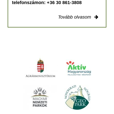
telefonszámon: +36 30 861-3808
Tovább olvasom