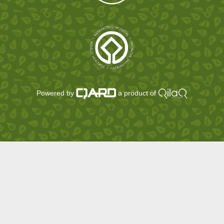
Powered by
a product of