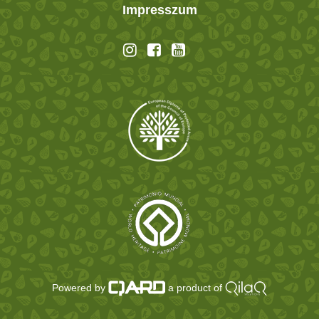
Impresszum
Powered by
a product of