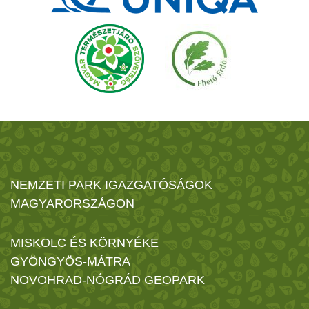
NEMZETI PARK IGAZGATÓSÁGOK
MAGYARORSZÁGON
MISKOLC ÉS KÖRNYÉKE
GYÖNGYÖS-MÁTRA
NOVOHRAD-NÓGRÁD GEOPARK