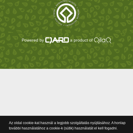
Powered by
a product of
Az oldal cookie-kat használ a legjobb szolgáltatás nyújtásához. A honlap
további használatához a cookie-k (sütik) használatát el kell fogadni.