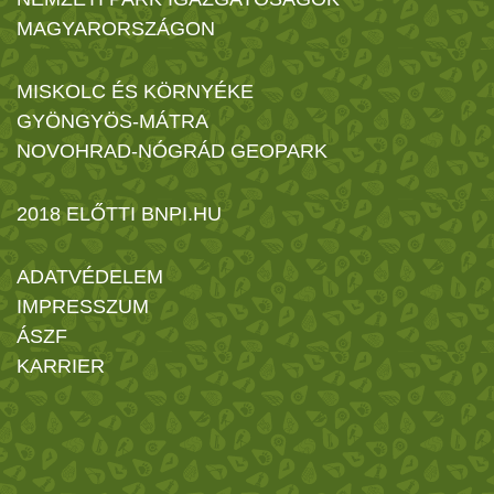
MAGYARORSZÁGON
MISKOLC ÉS KÖRNYÉKE
GYÖNGYÖS-MÁTRA
NOVOHRAD-NÓGRÁD GEOPARK
2018 ELŐTTI BNPI.HU
ADATVÉDELEM
IMPRESSZUM
ÁSZF
KARRIER