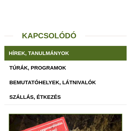
KAPCSOLÓDÓ
HÍREK, TANULMÁNYOK
TÚRÁK, PROGRAMOK
BEMUTATÓHELYEK, LÁTNIVALÓK
SZÁLLÁS, ÉTKEZÉS