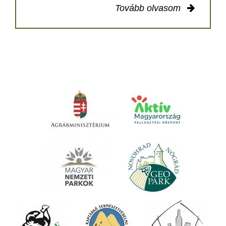
Tovább olvasom