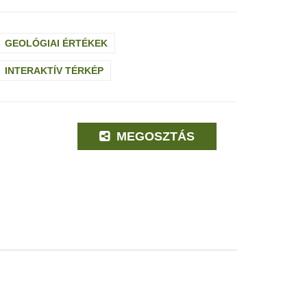
GEOLÓGIAI ÉRTÉKEK
INTERAKTÍV TÉRKÉP
MEGOSZTÁS