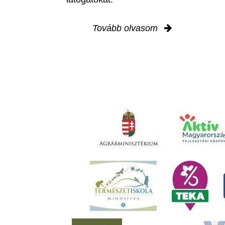
Tovább olvasom