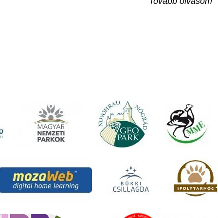
Tovább olvasom