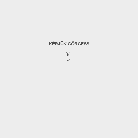
KÉRJÜK GÖRGESS