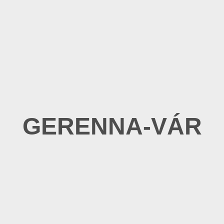
GERENNA-VÁR