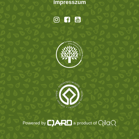
Impresszum
Powered by
a product of