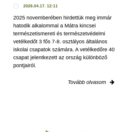
2026.04.17. 12:11
2025 novemberében hirdettük meg immár
hatodik alkalommal a Mátra kincsei
természetismereti és természetvédelmi
vetélkedőt 3 fős 7-8. osztályos általános
iskolai csapatok számára. A vetélkedőre 40
csapat jelentkezett az ország különböző
pontjairól.
Tovább olvasom