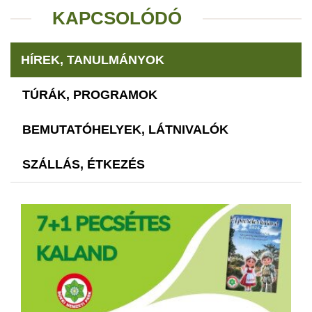
KAPCSOLÓDÓ
HÍREK, TANULMÁNYOK
TÚRÁK, PROGRAMOK
BEMUTATÓHELYEK, LÁTNIVALÓK
SZÁLLÁS, ÉTKEZÉS