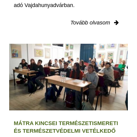
adó Vajdahunyadvárban.
Tovább olvasom
MÁTRA KINCSEI TERMÉSZETISMERETI
ÉS TERMÉSZETVÉDELMI VETÉLKEDŐ