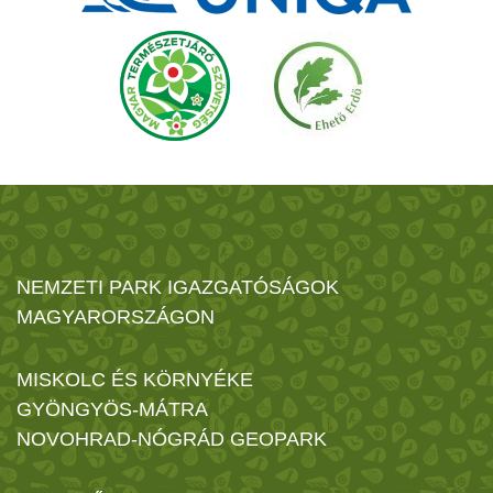
NEMZETI PARK IGAZGATÓSÁGOK
MAGYARORSZÁGON
MISKOLC ÉS KÖRNYÉKE
GYÖNGYÖS-MÁTRA
NOVOHRAD-NÓGRÁD GEOPARK