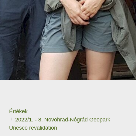
Értékek
2022/1. - 8. Novohrad-Nógrád Geopark
Unesco revalidation