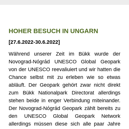
HOHER BESUCH IN UNGARN
[27.6.2022-30.6.2022]
Während unserer Zeit im Bükk wurde der
Novograd-Nógrád UNESCO Global Geopark
von der UNESCO reevaliuiert und wir hatten die
Chance selbst mit zu erleben wie so etwas
abläuft. Der Geopark gehört zwar nicht direkt
zum Bükk Nationalpark Directorat allerdings
stehen beide in enger Verbindung miteinander.
Der Novograd-Nógrád Geopark zählt bereits zu
den UNESCO Global Geopark Network
allerdings müssen diese sich alle paar Jahre