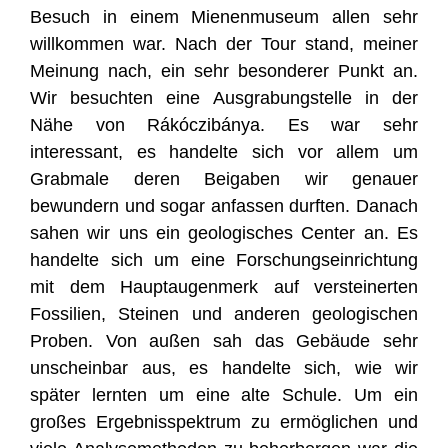
Besuch in einem Mienenmuseum allen sehr
willkommen war. Nach der Tour stand, meiner
Meinung nach, ein sehr besonderer Punkt an.
Wir besuchten eine Ausgrabungstelle in der
Nähe von Rákóczibánya. Es war sehr
interessant, es handelte sich vor allem um
Grabmale deren Beigaben wir genauer
bewundern und sogar anfassen durften. Danach
sahen wir uns ein geologisches Center an. Es
handelte sich um eine Forschungseinrichtung
mit dem Hauptaugenmerk auf versteinerten
Fossilien, Steinen und anderen geologischen
Proben. Von außen sah das Gebäude sehr
unscheinbar aus, es handelte sich, wie wir
später lernten um eine alte Schule. Um ein
großes Ergebnisspektrum zu ermöglichen und