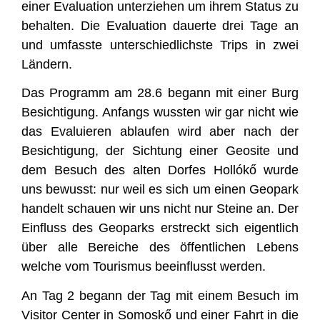
einer Evaluation unterziehen um ihrem Status zu
behalten. Die Evaluation dauerte drei Tage an
und umfasste unterschiedlichste Trips in zwei
Ländern.
Das Programm am 28.6 begann mit einer Burg
Besichtigung. Anfangs wussten wir gar nicht wie
das Evaluieren ablaufen wird aber nach der
Besichtigung, der Sichtung einer Geosite und
dem Besuch des alten Dorfes Hollókő wurde
uns bewusst: nur weil es sich um einen Geopark
handelt schauen wir uns nicht nur Steine an. Der
Einfluss des Geoparks erstreckt sich eigentlich
über alle Bereiche des öffentlichen Lebens
welche vom Tourismus beeinflusst werden.
An Tag 2 begann der Tag mit einem Besuch im
Visitor Center in Somoskő und einer Fahrt in die