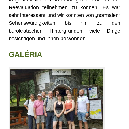
Reevaluation teilnehmen zu können. Es war
sehr interessant und wir konnten von „normalen”
Sehenswürdigkeiten bis hin zu den
bürokratischen Hintergründen viele Dinge
besichtigen und ihnen beiwohnen.
GALÉRIA