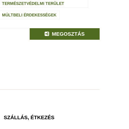
TERMÉSZETVÉDELMI TERÜLET
MÚLTBELI ÉRDEKESSÉGEK
MEGOSZTÁS
SZÁLLÁS, ÉTKEZÉS