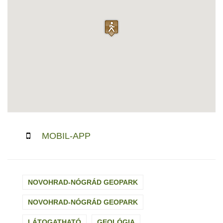
MOBIL-APP
NOVOHRAD-NÓGRÁD GEOPARK
NOVOHRAD-NÓGRÁD GEOPARK
LÁTOGATHATÓ
GEOLÓGIA