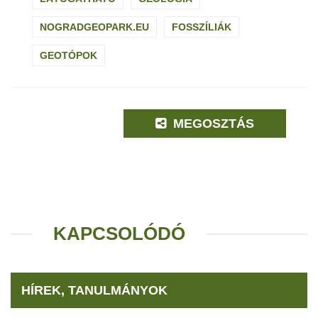
NOGRADGEOPARK.EU
FOSSZÍLIÁK
GEOTÓPOK
MEGOSZTÁS
KAPCSOLÓDÓ
HÍREK, TANULMÁNYOK