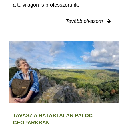
a túlvilágon is professzorunk.
Tovább olvasom
TAVASZ A HATÁRTALAN PALÓC
GEOPARKBAN