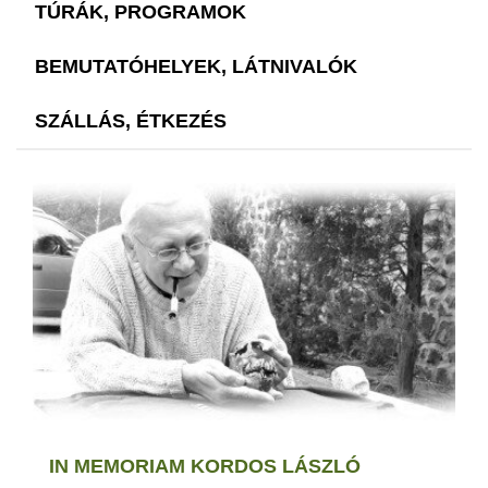
TÚRÁK, PROGRAMOK
BEMUTATÓHELYEK, LÁTNIVALÓK
SZÁLLÁS, ÉTKEZÉS
IN MEMORIAM KORDOS LÁSZLÓ