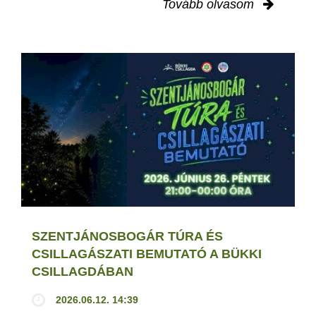
Tovább olvasom
SZENTJÁNOSBOGÁR TÚRA ÉS
CSILLAGÁSZATI BEMUTATÓ A BÜKKI
CSILLAGDÁBAN
2026.06.12. 14:39