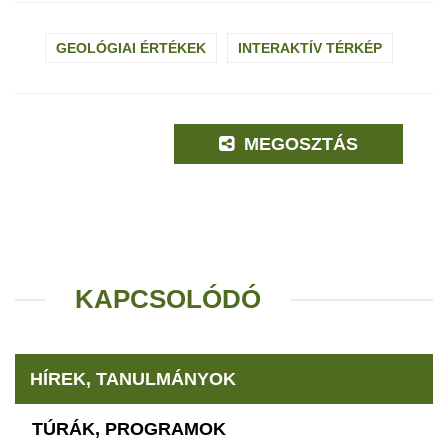
GEOLÓGIAI ÉRTÉKEK
INTERAKTÍV TÉRKÉP
MEGOSZTÁS
KAPCSOLÓDÓ
HÍREK, TANULMÁNYOK
TÚRÁK, PROGRAMOK