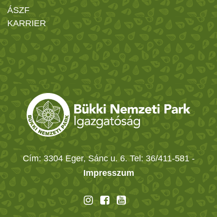
ÁSZF
KARRIER
Cím: 3304 Eger, Sánc u. 6. Tel: 36/411-581
-
Impresszum