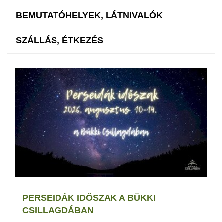
BEMUTATÓHELYEK, LÁTNIVALÓK
SZÁLLÁS, ÉTKEZÉS
PERSEIDÁK IDŐSZAK A BÜKKI
CSILLAGDÁBAN