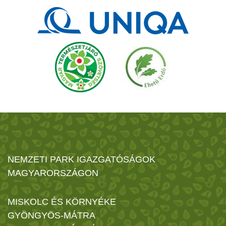
NEMZETI PARK IGAZGATÓSÁGOK
MAGYARORSZÁGON
MISKOLC ÉS KÖRNYÉKE
GYÖNGYÖS-MÁTRA