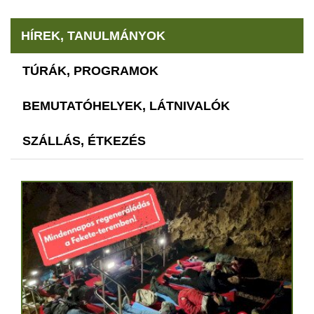
HÍREK, TANULMÁNYOK
TÚRÁK, PROGRAMOK
BEMUTATÓHELYEK, LÁTNIVALÓK
SZÁLLÁS, ÉTKEZÉS