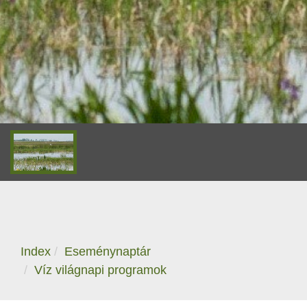
Index
Eseménynaptár
Víz világnapi programok