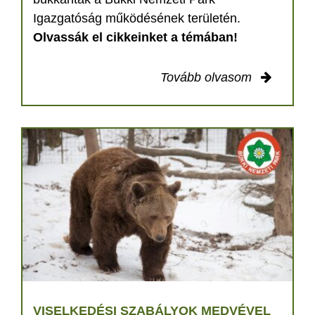
Igazgatóság működésének területén.
Olvassák el cikkeinket a témában!
Tovább olvasom
VISELKEDÉSI SZABÁLYOK MEDVÉVEL