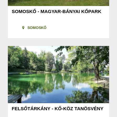
SOMOSKŐ - MAGYAR-BÁNYAI KŐPARK
SOMOSKŐ
FELSŐTÁRKÁNY - KŐ-KÖZ TANÖSVÉNY