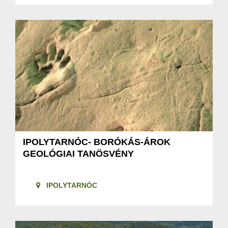
IPOLYTARNÓC- BORÓKÁS-ÁROK
GEOLÓGIAI TANÖSVÉNY
IPOLYTARNÓC