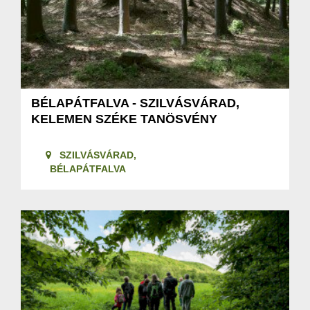
BÉLAPÁTFALVA - SZILVÁSVÁRAD,
KELEMEN SZÉKE TANÖSVÉNY
SZILVÁSVÁRAD,
BÉLAPÁTFALVA