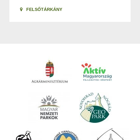
FELSŐTÁRKÁNY