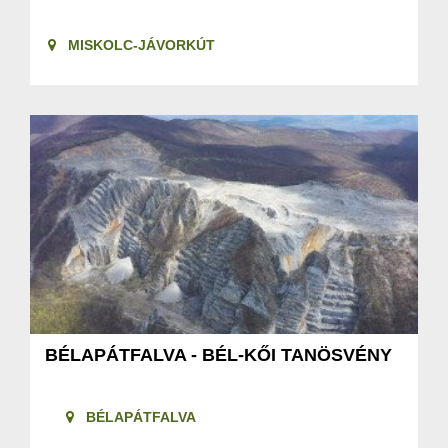
MISKOLC-JÁVORKÚT
BÉLAPÁTFALVA - BÉL-KŐI TANÖSVÉNY
BÉLAPÁTFALVA