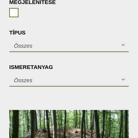
MEGJELENÍTÉSE
TÍPUS
Összes
ISMERETANYAG
Összes