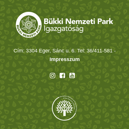
Cím: 3304 Eger, Sánc u. 6. Tel: 36/411-581
-
Impresszum