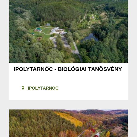
IPOLYTARNÓC - BIOLÓGIAI TANÖSVÉNY
IPOLYTARNÓC