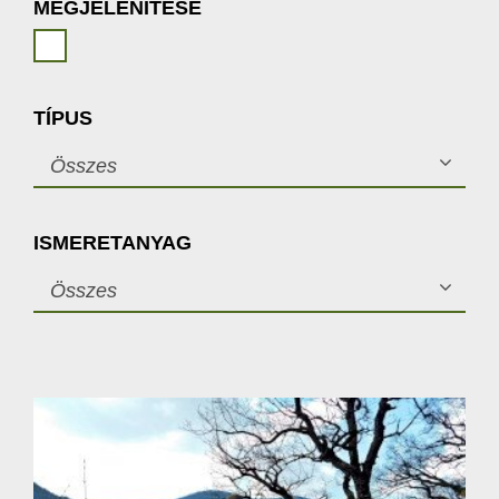
MEGJELENÍTÉSE
TÍPUS
Összes
ISMERETANYAG
Összes