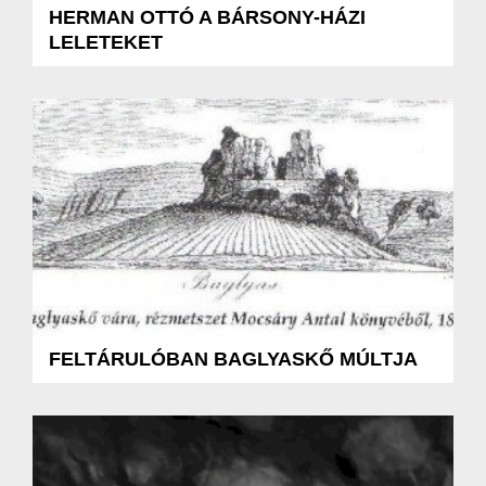
HERMAN OTTÓ A BÁRSONY-HÁZI
LELETEKET
FELTÁRULÓBAN BAGLYASKŐ MÚLTJA