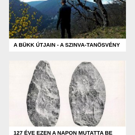
A BÜKK ÚTJAIN - A SZINVA-TANÖSVÉNY
127 ÉVE EZEN A NAPON MUTATTA BE