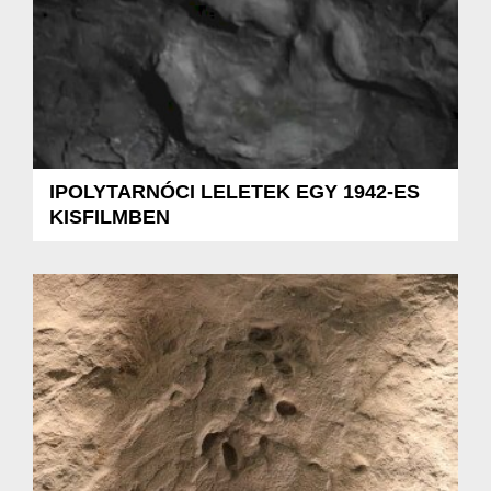
IPOLYTARNÓCI LELETEK EGY 1942-ES
KISFILMBEN