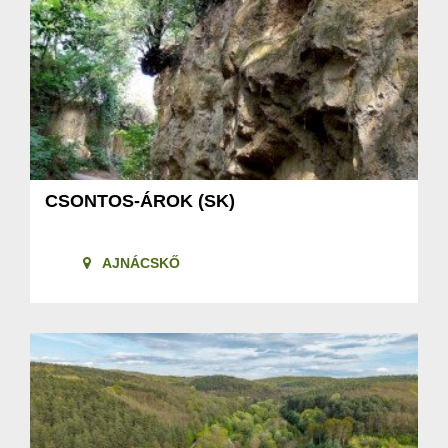
CSONTOS-ÁROK (SK)
AJNÁCSKŐ