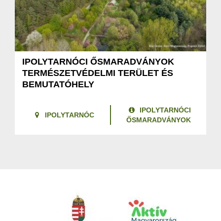
IPOLYTARNÓCI ŐSMARADVÁNYOK
TERMÉSZETVÉDELMI TERÜLET ÉS
BEMUTATÓHELY
IPOLYTARNÓCI
IPOLYTARNÓC
ŐSMARADVÁNYOK