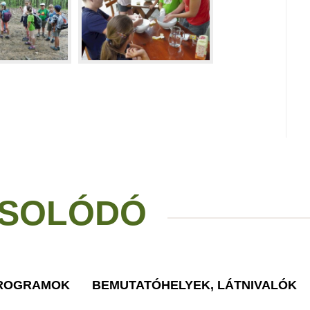
SOLÓDÓ
PROGRAMOK
BEMUTATÓHELYEK, LÁTNIVALÓK