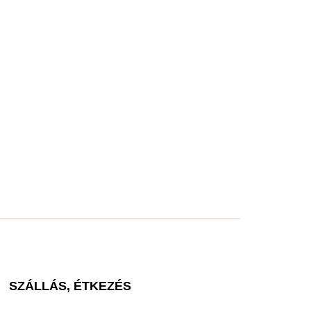
SZÁLLÁS, ÉTKEZÉS