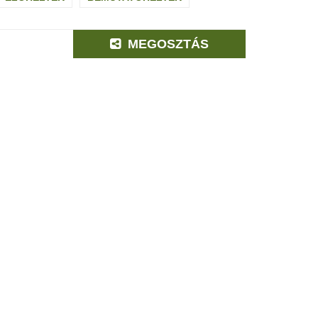
MEGOSZTÁS