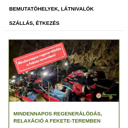
BEMUTATÓHELYEK, LÁTNIVALÓK
SZÁLLÁS, ÉTKEZÉS
MINDENNAPOS REGENERÁLÓDÁS,
RELAXÁCIÓ A FEKETE-TEREMBEN