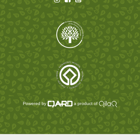
Powered by
a product of