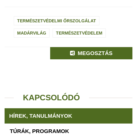
TERMÉSZETVÉDELMI ŐRSZOLGÁLAT
MADÁRVILÁG
TERMÉSZETVÉDELEM
MEGOSZTÁS
KAPCSOLÓDÓ
HÍREK, TANULMÁNYOK
TÚRÁK, PROGRAMOK