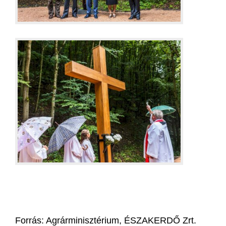
Forrás: Agrárminisztérium, ÉSZAKERDŐ Zrt.