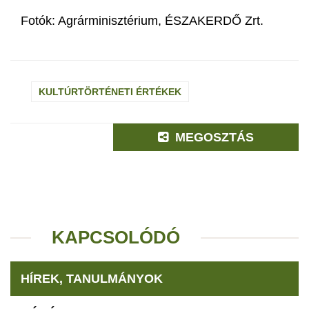
Fotók: Agrárminisztérium, ÉSZAKERDŐ Zrt.
KULTÚRTÖRTÉNETI ÉRTÉKEK
MEGOSZTÁS
KAPCSOLÓDÓ
HÍREK, TANULMÁNYOK