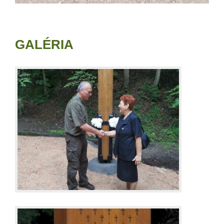
GALÉRIA