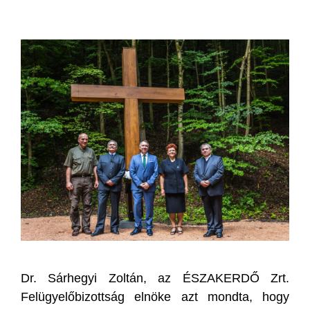
Dr. Sárhegyi Zoltán, az ÉSZAKERDŐ Zrt.
Felügyelőbizottság elnöke azt mondta, hogy