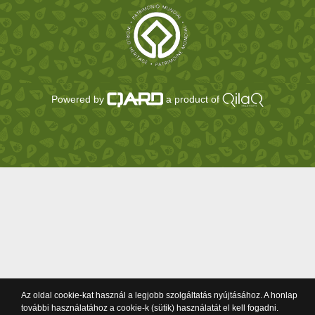
Powered by
a product of
Az oldal cookie-kat használ a legjobb szolgáltatás nyújtásához. A honlap
további használatához a cookie-k (sütik) használatát el kell fogadni.