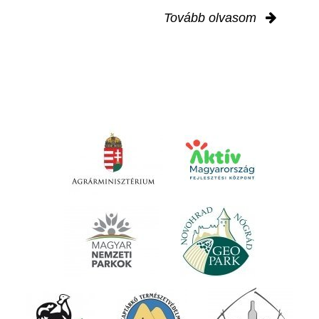
Tovább olvasom