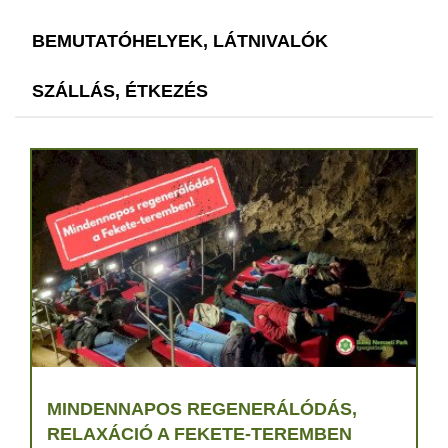
BEMUTATÓHELYEK, LÁTNIVALÓK
SZÁLLÁS, ÉTKEZÉS
MINDENNAPOS REGENERÁLÓDÁS,
RELAXÁCIÓ A FEKETE-TEREMBEN