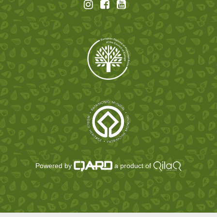
Powered by
a product of