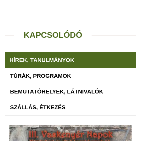
KAPCSOLÓDÓ
HÍREK, TANULMÁNYOK
TÚRÁK, PROGRAMOK
BEMUTATÓHELYEK, LÁTNIVALÓK
SZÁLLÁS, ÉTKEZÉS