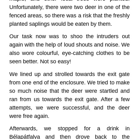
Unfortunately, there were two deer in one of the
fenced areas, so there was a risk that the freshly
planted saplings would be eaten by them.
Our task now was to shoo the intruders out
again with the help of loud shouts and noise. We
also wore colourful, eye-catching clothes to be
seen better. Not so easy!
We lined up and strolled towards the exit gate
from one end of the enclosure. We tried to make
so much noise that the deer were startled and
ran from us towards the exit gate. After a few
attempts, we were successful, and the deer
were free again.
Afterwards, we stopped for a drink in
Bélapátfalva and then drove back to the