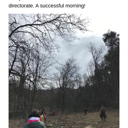
directorate. A successful morning!