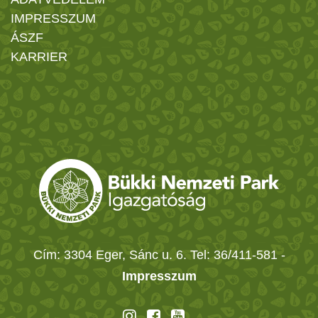
IMPRESSZUM
ÁSZF
KARRIER
Cím: 3304 Eger, Sánc u. 6. Tel: 36/411-581
-
Impresszum