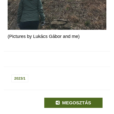
(Pictures by Lukács Gábor and me)
2023/1
MEGOSZTÁS