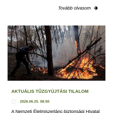
Tovább olvasom
AKTUÁLIS TŰZGYÚJTÁSI TILALOM
2026.06.25. 08:00
A Nemzeti Élelmiszerlánc-biztonsági Hivatal