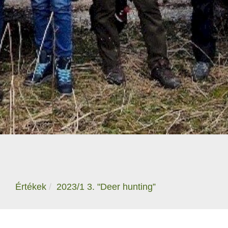
Értékek
2023/1 3. "Deer hunting”