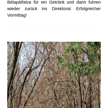
Bélapátfalva für ein Getränk und dann fuhren
wieder zurück ins Direktorat. Erfolgreicher
Vormittag!