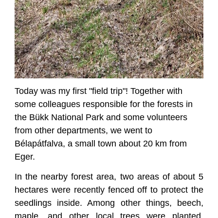
Today was my first "field trip"! Together with
some colleagues responsible for the forests in
the Bükk National Park and some volunteers
from other departments, we went to
Bélapátfalva, a small town about 20 km from
Eger.
In the nearby forest area, two areas of about 5
hectares were recently fenced off to protect the
seedlings inside. Among other things, beech,
maple, and other local trees were planted.