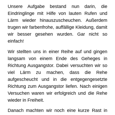
Unsere Aufgabe bestand nun darin, die
Eindringlinge mit Hilfe von lauten Rufen und
Lärm wieder hinauszuscheuchen. Außerdem
trugen wir farbenfrohe, auffällige Kleidung, damit
wir besser gesehen wurden. Gar nicht so
einfach!
Wir stellten uns in einer Reihe auf und gingen
langsam von einem Ende des Geheges in
Richtung Ausgangstor. Dabei versuchten wir so
viel Lärm zu machen, dass die Rehe
aufgescheucht und in die entgegengesetzte
Richtung zum Ausgangstor liefen. Nach einigen
Versuchen waren wir erfolgreich und die Rehe
wieder in Freiheit.
Danach machten wir noch eine kurze Rast in