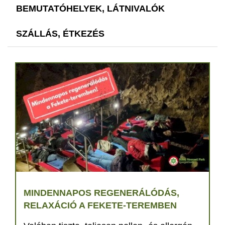
BEMUTATÓHELYEK, LÁTNIVALÓK
SZÁLLÁS, ÉTKEZÉS
MINDENNAPOS REGENERÁLÓDÁS,
RELAXÁCIÓ A FEKETE-TEREMBEN