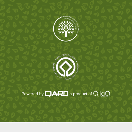
Powered by
a product of