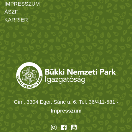
IMPRESSZUM
ÁSZF
KARRIER
Cím: 3304 Eger, Sánc u. 6. Tel: 36/411-581
-
Impresszum