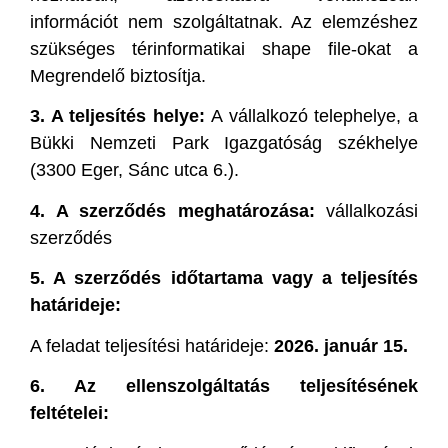
információt nem szolgáltatnak. Az elemzéshez
szükséges térinformatikai shape file-okat a
Megrendelő biztosítja.
3. A teljesítés helye:
A vállalkozó telephelye, a
Bükki Nemzeti Park Igazgatóság székhelye
(3300 Eger, Sánc utca 6.).
4. A szerződés meghatározása:
vállalkozási
szerződés
5. A szerződés időtartama vagy a teljesítés
határideje:
A feladat teljesítési határideje:
2026. január 15.
6. Az ellenszolgáltatás teljesítésének
feltételei: