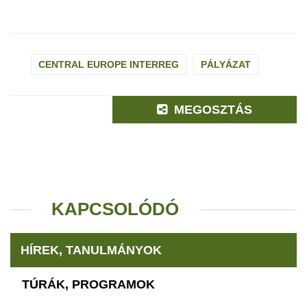
CENTRAL EUROPE INTERREG
PÁLYÁZAT
MEGOSZTÁS
KAPCSOLÓDÓ
HÍREK, TANULMÁNYOK
TÚRÁK, PROGRAMOK