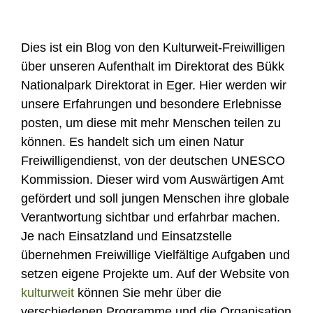
Dies ist ein Blog von den Kulturweit-Freiwilligen
über unseren Aufenthalt im Direktorat des Bükk
Nationalpark Direktorat in Eger. Hier werden wir
unsere Erfahrungen und besondere Erlebnisse
posten, um diese mit mehr Menschen teilen zu
können. Es handelt sich um einen Natur
Freiwilligendienst, von der deutschen UNESCO
Kommission. Dieser wird vom Auswärtigen Amt
gefördert und soll jungen Menschen ihre globale
Verantwortung sichtbar und erfahrbar machen.
Je nach Einsatzland und Einsatzstelle
übernehmen Freiwillige Vielfältige Aufgaben und
setzen eigene Projekte um. Auf der Website von
kulturweit
können Sie mehr über die
verschiedenen Programme und die Organisation