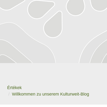
Értékek
​Willkommen zu unserem Kulturweit-Blog