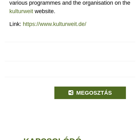
various programmes and the organisation on the
kulturweit
website.
Link:
https://www.kulturweit.de/
MEGOSZTÁS