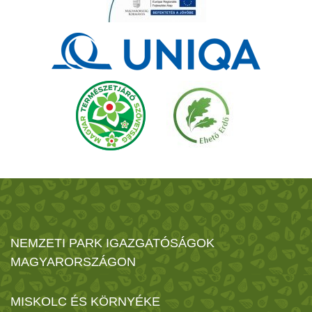
NEMZETI PARK IGAZGATÓSÁGOK
MAGYARORSZÁGON
MISKOLC ÉS KÖRNYÉKE