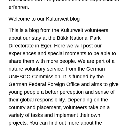
erfahren.
Welcome to our Kulturweit blog
This is a blog from the Kulturweit volunteers
about our stay at the Bükk National Park
Directorate in Eger. Here we will post our
experiences and special moments to be able to
share them with more people. We are part of a
nature voluntary service, from the German
UNESCO Commission. It is funded by the
German Federal Foreign Office and aims to give
young people a better perception and sense of
their global responsibility. Depending on the
country and placement, volunteers take on a
variety of tasks and implement their own
projects. You can find out more about the