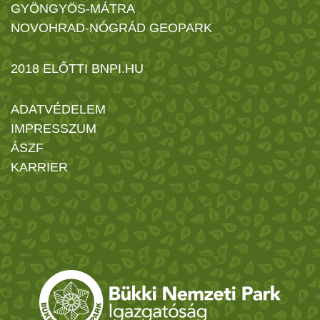
GYÖNGYÖS-MÁTRA
NOVOHRAD-NÓGRÁD GEOPARK
2018 ELŐTTI BNPI.HU
ADATVÉDELEM
IMPRESSZUM
ÁSZF
KARRIER