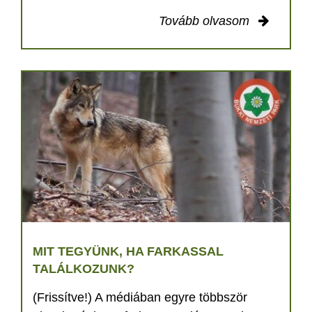
Tovább olvasom
MIT TEGYÜNK, HA FARKASSAL
TALÁLKOZUNK?
(Frissítve!) A médiában egyre többször