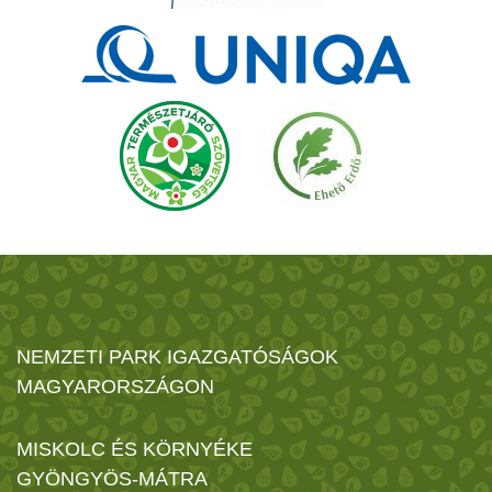
NEMZETI PARK IGAZGATÓSÁGOK
MAGYARORSZÁGON
MISKOLC ÉS KÖRNYÉKE
GYÖNGYÖS-MÁTRA