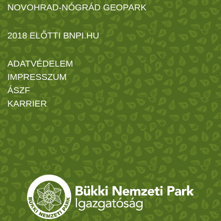
NOVOHRAD-NÓGRÁD GEOPARK
2018 ELŐTTI BNPI.HU
ADATVÉDELEM
IMPRESSZUM
ÁSZF
KARRIER