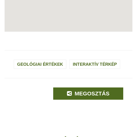
GEOLÓGIAI ÉRTÉKEK
INTERAKTÍV TÉRKÉP
MEGOSZTÁS