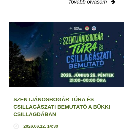
Tovább olvasom
SZENTJÁNOSBOGÁR TÚRA ÉS
CSILLAGÁSZATI BEMUTATÓ A BÜKKI
CSILLAGDÁBAN
2026.06.12. 14:39