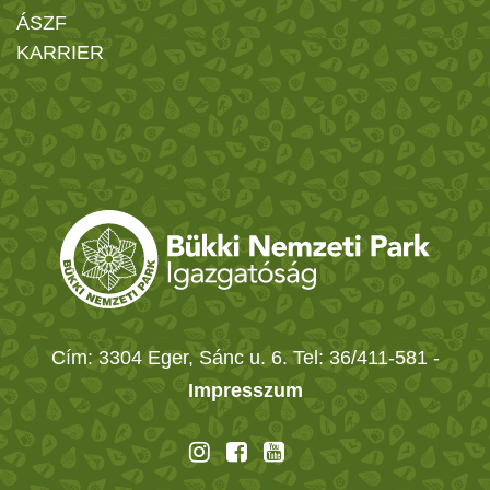
ÁSZF
KARRIER
Cím: 3304 Eger, Sánc u. 6. Tel: 36/411-581
-
Impresszum