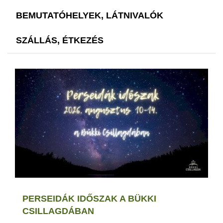
BEMUTATÓHELYEK, LÁTNIVALÓK
SZÁLLÁS, ÉTKEZÉS
PERSEIDÁK IDŐSZAK A BÜKKI
CSILLAGDÁBAN