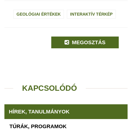
GEOLÓGIAI ÉRTÉKEK
INTERAKTÍV TÉRKÉP
MEGOSZTÁS
KAPCSOLÓDÓ
HÍREK, TANULMÁNYOK
TÚRÁK, PROGRAMOK