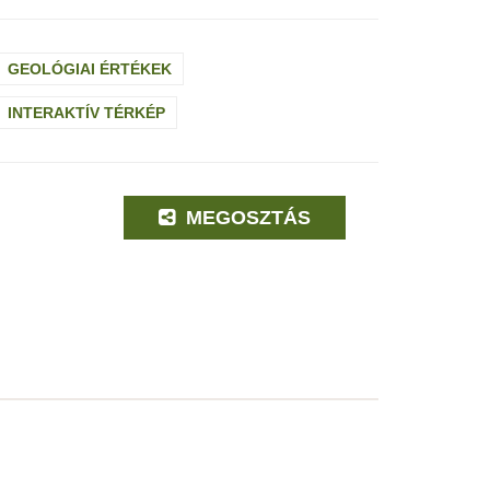
GEOLÓGIAI ÉRTÉKEK
INTERAKTÍV TÉRKÉP
MEGOSZTÁS