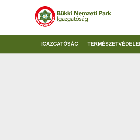
IGAZGATÓSÁG
TERMÉSZETVÉDELE