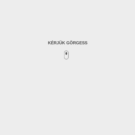
KÉRJÜK GÖRGESS