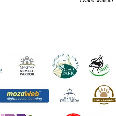
Tovább olvasom