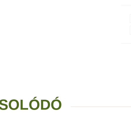
SOLÓDÓ