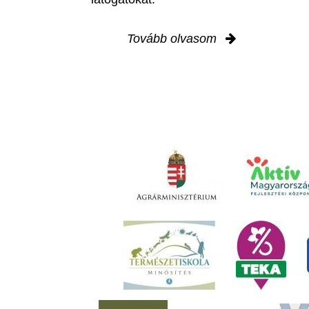
Tovább olvasom