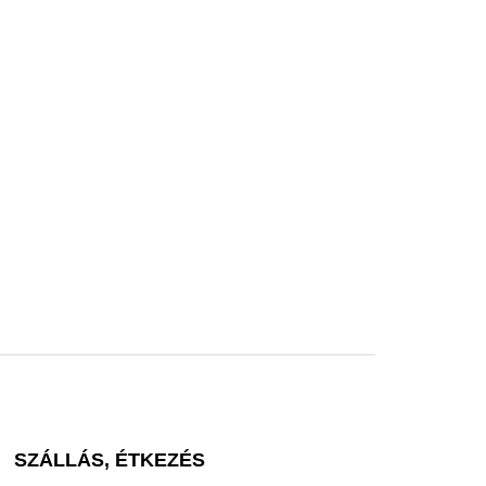
SZÁLLÁS, ÉTKEZÉS