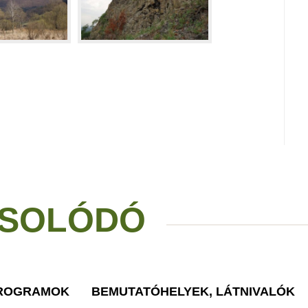
SOLÓDÓ
PROGRAMOK
BEMUTATÓHELYEK, LÁTNIVALÓK