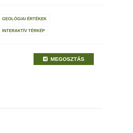
GEOLÓGIAI ÉRTÉKEK
INTERAKTÍV TÉRKÉP
MEGOSZTÁS