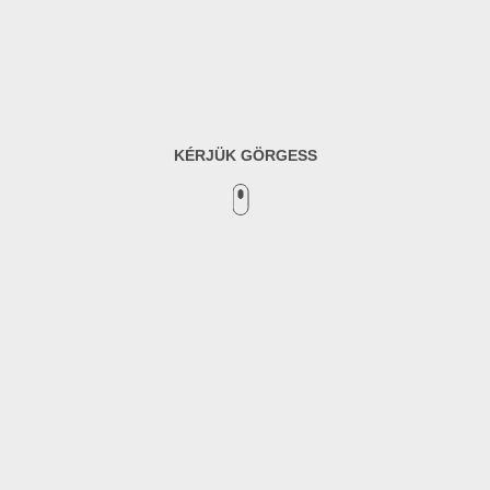
KÉRJÜK GÖRGESS