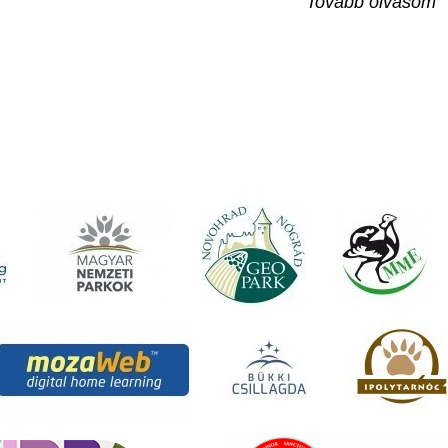
Tovább olvasom