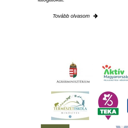
Tovább olvasom