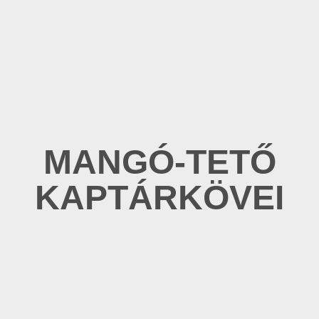
MANGÓ-TETŐ
KAPTÁRKÖVEI