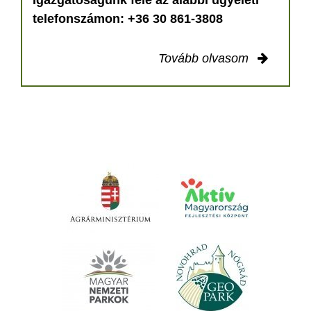
telefonszámon: +36 30 861-3808
Tovább olvasom