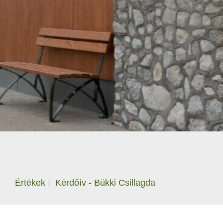
Értékek
Kérdőív - Bükki Csillagda