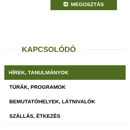
MEGOSZTÁS
KAPCSOLÓDÓ
HÍREK, TANULMÁNYOK
TÚRÁK, PROGRAMOK
BEMUTATÓHELYEK, LÁTNIVALÓK
SZÁLLÁS, ÉTKEZÉS