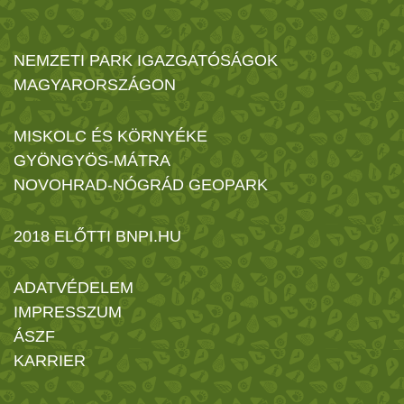
NEMZETI PARK IGAZGATÓSÁGOK
MAGYARORSZÁGON
MISKOLC ÉS KÖRNYÉKE
GYÖNGYÖS-MÁTRA
NOVOHRAD-NÓGRÁD GEOPARK
2018 ELŐTTI BNPI.HU
ADATVÉDELEM
IMPRESSZUM
ÁSZF
KARRIER