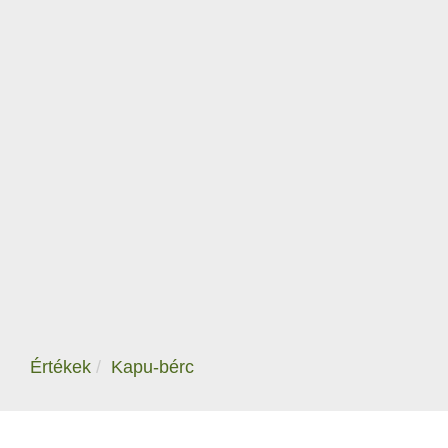
Értékek
Kapu-bérc