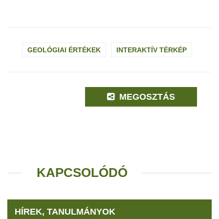
GEOLÓGIAI ÉRTÉKEK
INTERAKTÍV TÉRKÉP
MEGOSZTÁS
KAPCSOLÓDÓ
HÍREK, TANULMÁNYOK