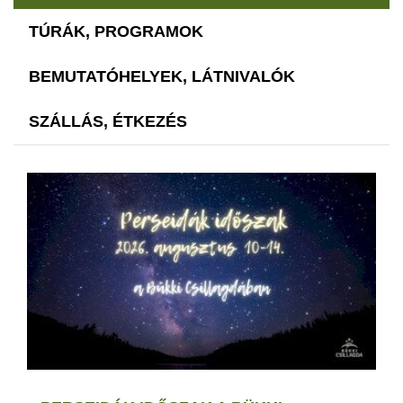
TÚRÁK, PROGRAMOK
BEMUTATÓHELYEK, LÁTNIVALÓK
SZÁLLÁS, ÉTKEZÉS