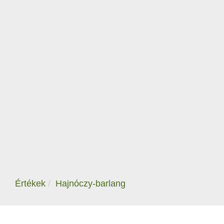
Értékek
Hajnóczy-barlang