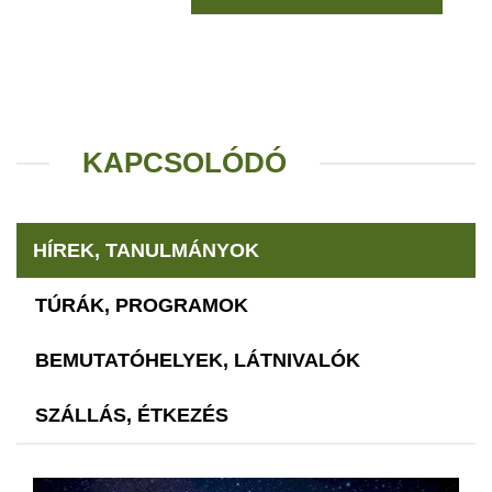
KAPCSOLÓDÓ
HÍREK, TANULMÁNYOK
TÚRÁK, PROGRAMOK
BEMUTATÓHELYEK, LÁTNIVALÓK
SZÁLLÁS, ÉTKEZÉS