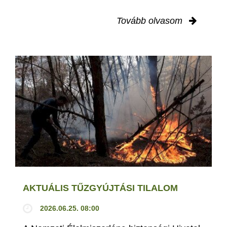
Tovább olvasom
AKTUÁLIS TŰZGYÚJTÁSI TILALOM
2026.06.25. 08:00