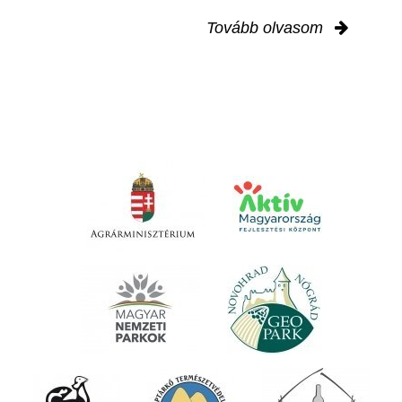
Tovább olvasom