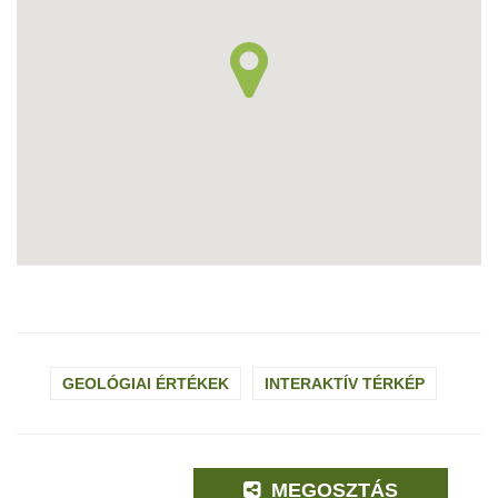
GEOLÓGIAI ÉRTÉKEK
INTERAKTÍV TÉRKÉP
MEGOSZTÁS