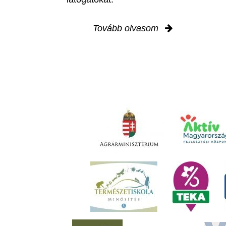
Tovább olvasom