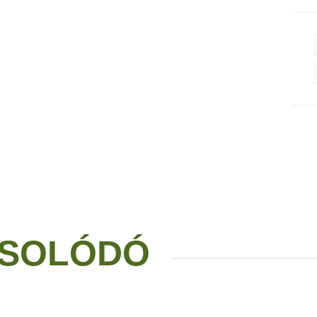
SOLÓDÓ