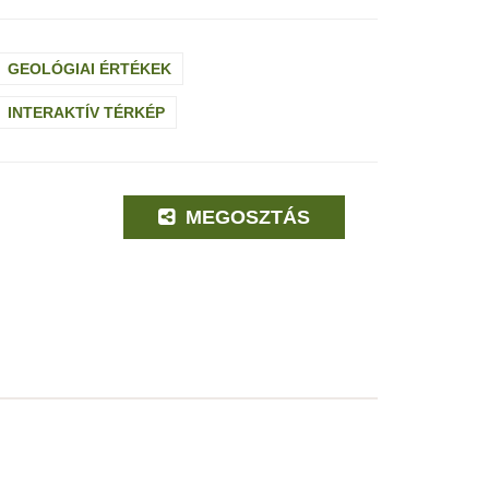
GEOLÓGIAI ÉRTÉKEK
INTERAKTÍV TÉRKÉP
MEGOSZTÁS