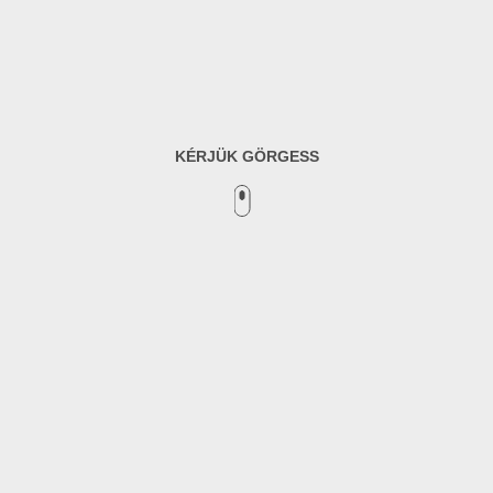
KÉRJÜK GÖRGESS