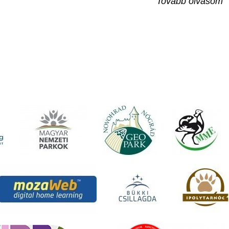
Tovább olvasom