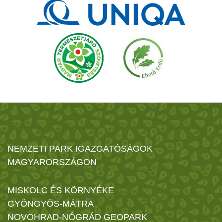
NEMZETI PARK IGAZGATÓSÁGOK
MAGYARORSZÁGON
MISKOLC ÉS KÖRNYÉKE
GYÖNGYÖS-MÁTRA
NOVOHRAD-NÓGRÁD GEOPARK