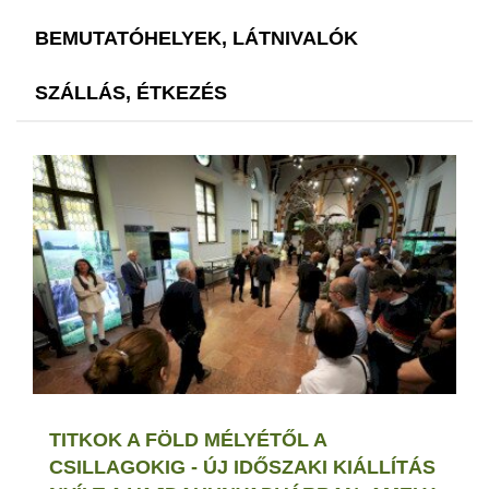
BEMUTATÓHELYEK, LÁTNIVALÓK
SZÁLLÁS, ÉTKEZÉS
TITKOK A FÖLD MÉLYÉTŐL A
CSILLAGOKIG - ÚJ IDŐSZAKI KIÁLLÍTÁS