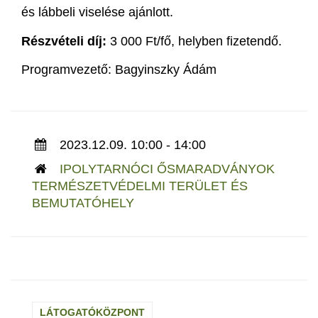
és lábbeli viselése ajánlott.
Részvételi díj:
3 000 Ft/fő, helyben fizetendő.
Programvezető: Bagyinszky Ádám
2023.12.09. 10:00 - 14:00
IPOLYTARNÓCI ŐSMARADVÁNYOK
TERMÉSZETVÉDELMI TERÜLET ÉS
BEMUTATÓHELY
LÁTOGATÓKÖZPONT