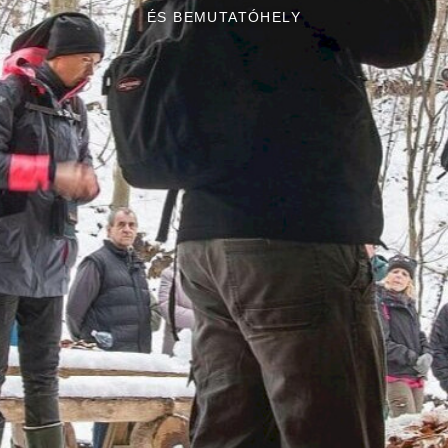
ÉS BEMUTATÓHELY