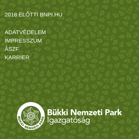
2018 ELŐTTI BNPI.HU
ADATVÉDELEM
IMPRESSZUM
ÁSZF
KARRIER