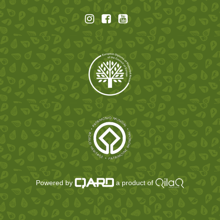
Powered by
a product of