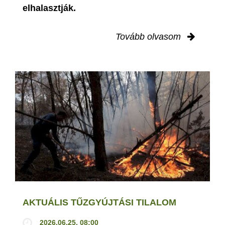
elhalasztják.
Tovább olvasom
AKTUÁLIS TŰZGYÚJTÁSI TILALOM
2026.06.25. 08:00