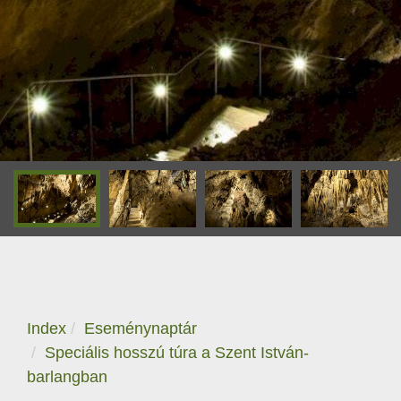
Index
Eseménynaptár
Speciális hosszú túra a Szent István-
barlangban