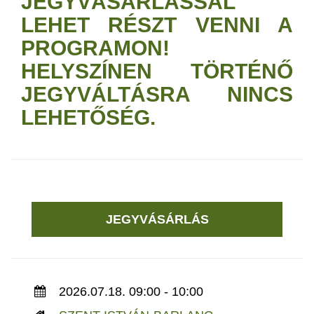
JEGYVÁSÁRLÁSSAL
LEHET RÉSZT VENNI A
PROGRAMON!
HELYSZÍNEN TÖRTÉNŐ
JEGYVÁLTÁSRA NINCS
LEHETŐSÉG.
JEGYVÁSÁRLÁS
2026.07.18. 09:00 - 10:00