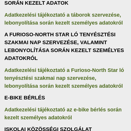
SORÁN KEZELT ADATOK
Adatkezelési tájékoztató a táborok szervezése,
lebonyolítása során kezelt személyes adatokról
A FURIOSO-NORTH STAR LÓ TENYÉSZTÉSI
SZAKMAI NAP SZERVEZÉSE, VALAMINT
LEBONYOLÍTÁSA SORÁN KEZELT SZEMÉLYES
ADATOKRÓL
Adatkezelési tájékoztató a Furioso-North Star ló
tenyésztési szakmai nap szervezése,
lebonyolítása során kezelt személyes adatokról
E-BIKE BÉRLÉS
Adatkezelési tájékoztató az e-bike bérlés során
kezelt személyes adatokról
ISKOLAI KÖZÖSSÉGI SZOLGÁLAT