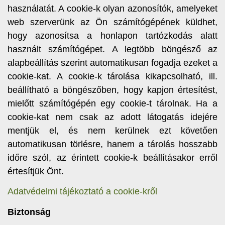
használatát. A cookie-k olyan azonosítók, amelyeket
web szerverünk az Ön számítógépének küldhet,
hogy azonosítsa a honlapon tartózkodás alatt
használt számítógépet. A legtöbb böngésző az
alapbeállítás szerint automatikusan fogadja ezeket a
cookie-kat. A cookie-k tárolása kikapcsolható, ill.
beállítható a böngészőben, hogy kapjon értesítést,
mielőtt számítógépén egy cookie-t tárolnak. Ha a
cookie-kat nem csak az adott látogatás idejére
mentjük el, és nem kerülnek ezt követően
automatikusan törlésre, hanem a tárolás hosszabb
időre szól, az érintett cookie-k beállításakor erről
értesítjük Önt.
Adatvédelmi tájékoztató a cookie-kről
Biztonság