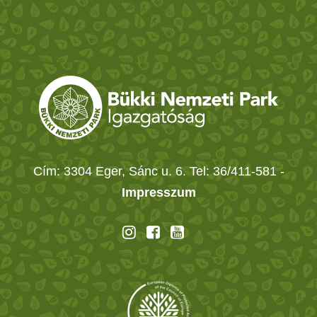
Cím: 3304 Eger, Sánc u. 6. Tel: 36/411-581
-
Impresszum