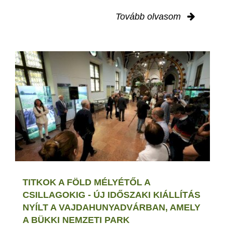
Tovább olvasom
TITKOK A FÖLD MÉLYÉTŐL A
CSILLAGOKIG - ÚJ IDŐSZAKI KIÁLLÍTÁS
NYÍLT A VAJDAHUNYADVÁRBAN, AMELY
A BÜKKI NEMZETI PARK