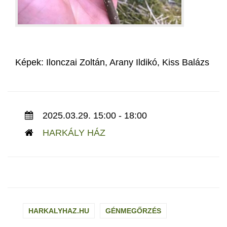
Képek: Ilonczai Zoltán, Arany Ildikó, Kiss Balázs
2025.03.29. 15:00 - 18:00
HARKÁLY HÁZ
HARKALYHAZ.HU
GÉNMEGŐRZÉS