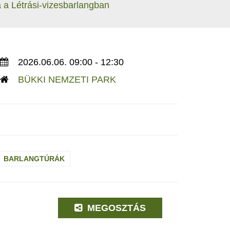
a a Létrási-vizesbarlangban
2026.06.06. 09:00 - 12:30
BÜKKI NEMZETI PARK
BARLANGTÚRÁK
MEGOSZTÁS