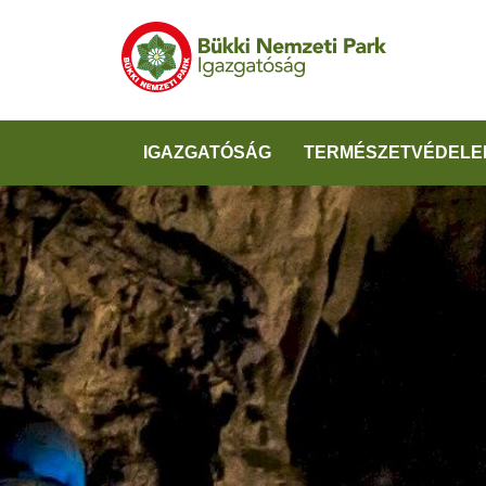
IGAZGATÓSÁG
TERMÉSZETVÉDELE