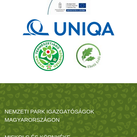
NEMZETI PARK IGAZGATÓSÁGOK
MAGYARORSZÁGON