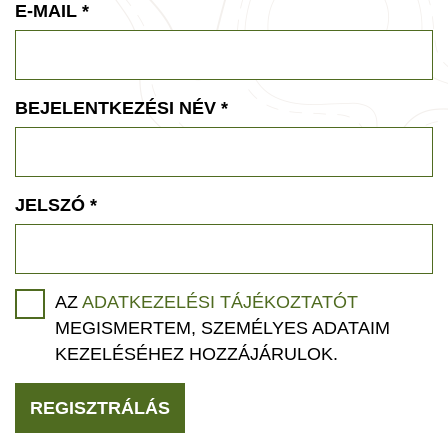
E-MAIL
*
BEJELENTKEZÉSI NÉV
*
JELSZÓ
*
AZ
ADATKEZELÉSI TÁJÉKOZTATÓT
MEGISMERTEM, SZEMÉLYES ADATAIM
KEZELÉSÉHEZ HOZZÁJÁRULOK.
REGISZTRÁLÁS