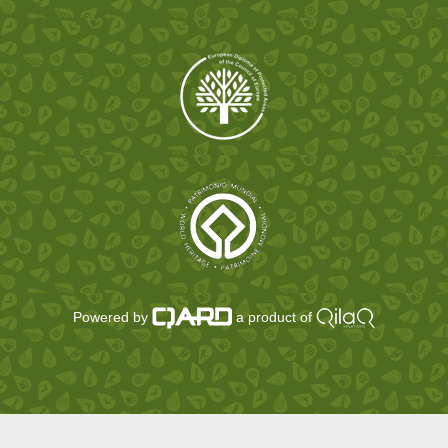
Powered by
a product of