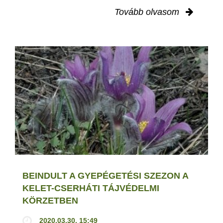
Tovább olvasom
BEINDULT A GYEPÉGETÉSI SZEZON A
KELET-CSERHÁTI TÁJVÉDELMI
KÖRZETBEN
2020.03.30. 15:49