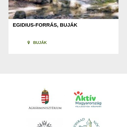
EGIDIUS-FORRÁS, BUJÁK
BUJÁK