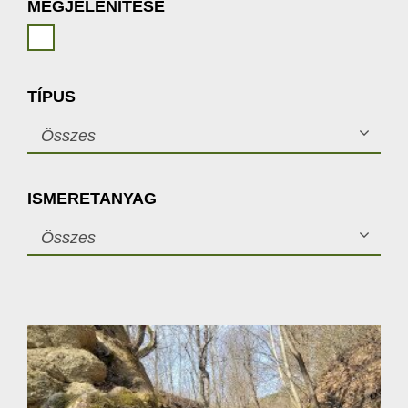
MEGJELENÍTÉSE
TÍPUS
Összes
ISMERETANYAG
Összes