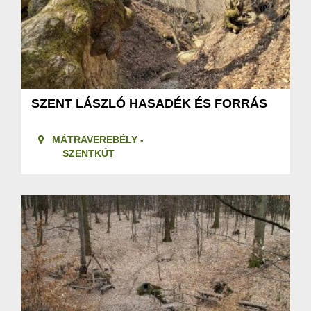
SZENT LÁSZLÓ HASADÉK ÉS FORRÁS
MÁTRAVEREBÉLY -
SZENTKÚT