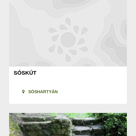
SÓSKÚT
SÓSHARTYÁN