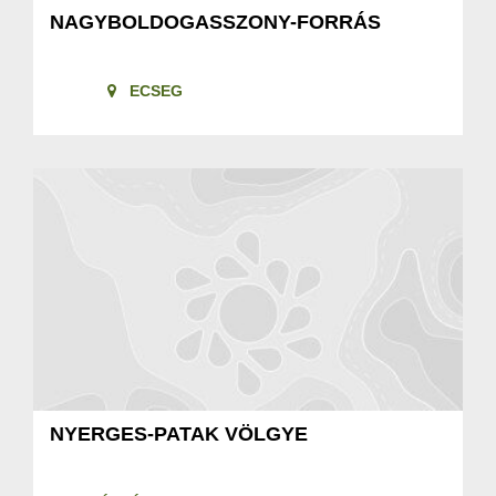
NAGYBOLDOGASSZONY-FORRÁS
ECSEG
NYERGES-PATAK VÖLGYE