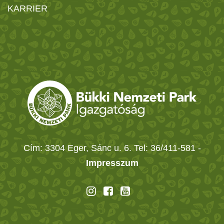
KARRIER
Cím: 3304 Eger, Sánc u. 6. Tel: 36/411-581
-
Impresszum