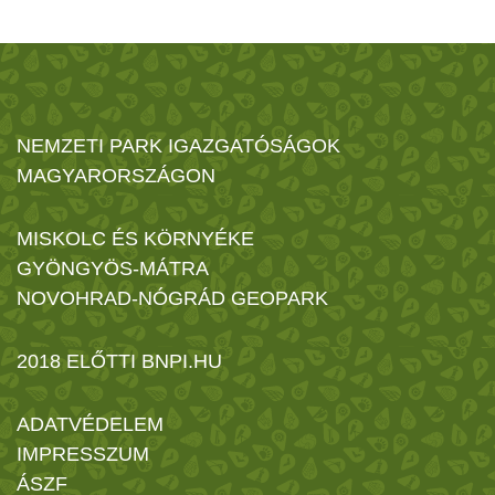
NEMZETI PARK IGAZGATÓSÁGOK
MAGYARORSZÁGON
MISKOLC ÉS KÖRNYÉKE
GYÖNGYÖS-MÁTRA
NOVOHRAD-NÓGRÁD GEOPARK
2018 ELŐTTI BNPI.HU
ADATVÉDELEM
IMPRESSZUM
ÁSZF