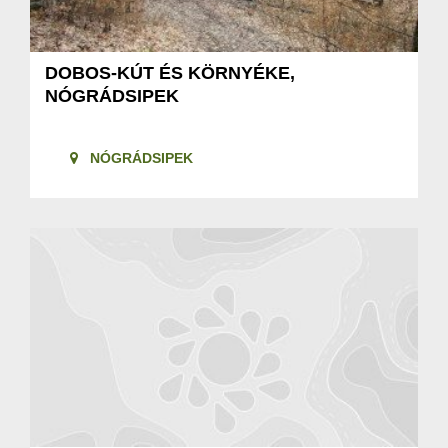
DOBOS-KÚT ÉS KÖRNYÉKE,
NÓGRÁDSIPEK
NÓGRÁDSIPEK