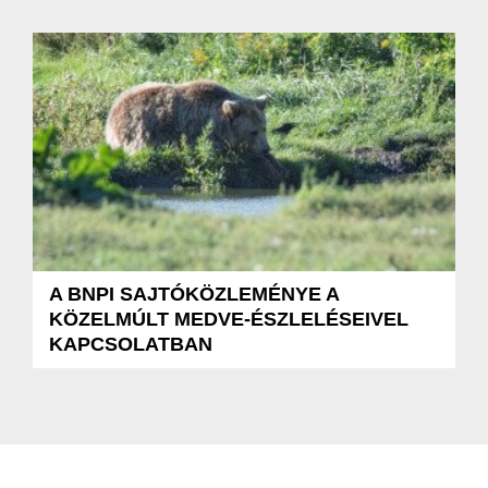
A BNPI SAJTÓKÖZLEMÉNYE A
KÖZELMÚLT MEDVE-ÉSZLELÉSEIVEL
KAPCSOLATBAN