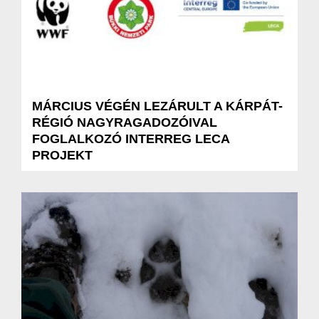
MÁRCIUS VÉGÉN LEZÁRULT A KÁRPÁT-
RÉGIÓ NAGYRAGADOZÓIVAL
FOGLALKOZÓ INTERREG LECA
PROJEKT