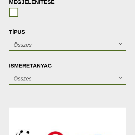
MEGJELENÍTÉSE
TÍPUS
Összes
ISMERETANYAG
Összes