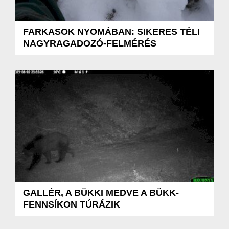
FARKASOK NYOMÁBAN: SIKERES TÉLI
NAGYRAGADOZÓ-FELMÉRÉS
GALLÉR, A BÜKKI MEDVE A BÜKK-
FENNSÍKON TÚRÁZIK