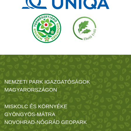
NEMZETI PARK IGAZGATÓSÁGOK
MAGYARORSZÁGON
MISKOLC ÉS KÖRNYÉKE
GYÖNGYÖS-MÁTRA
NOVOHRAD-NÓGRÁD GEOPARK