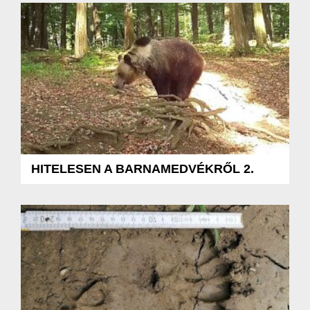
HITELESEN A BARNAMEDVÉKRŐL 2.