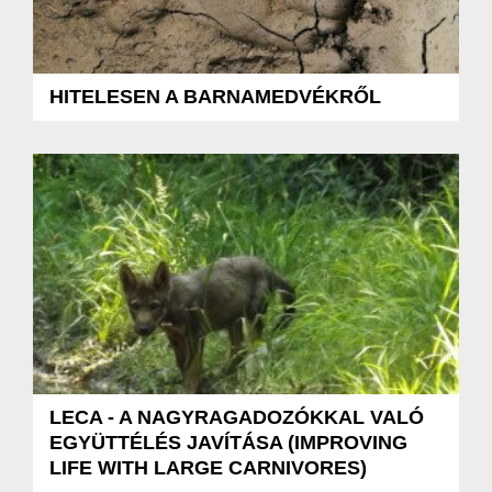
HITELESEN A BARNAMEDVÉKRŐL
LECA - A NAGYRAGADOZÓKKAL VALÓ
EGYÜTTÉLÉS JAVÍTÁSA (IMPROVING
LIFE WITH LARGE CARNIVORES)