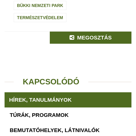
BÜKKI NEMZETI PARK
TERMÉSZETVÉDELEM
MEGOSZTÁS
KAPCSOLÓDÓ
HÍREK, TANULMÁNYOK
TÚRÁK, PROGRAMOK
BEMUTATÓHELYEK, LÁTNIVALÓK