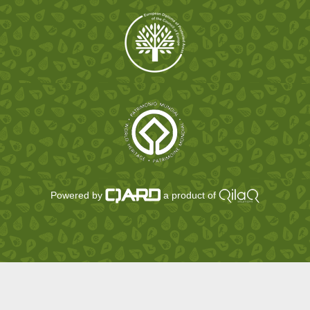
Powered by
a product of