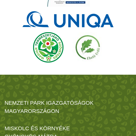
NEMZETI PARK IGAZGATÓSÁGOK
MAGYARORSZÁGON
MISKOLC ÉS KÖRNYÉKE