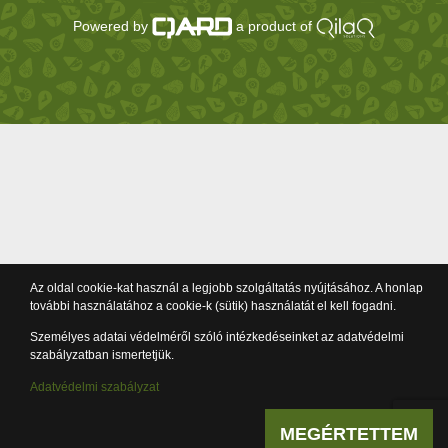
Powered by
a product of
Az oldal cookie-kat használ a legjobb szolgáltatás nyújtásához. A honlap
további használatához a cookie-k (sütik) használatát el kell fogadni.
Személyes adatai védelméről szóló intézkedéseinket az adatvédelmi
szabályzatban ismertetjük.
Adatvédelmi szabályzat
MEGÉRTETTEM