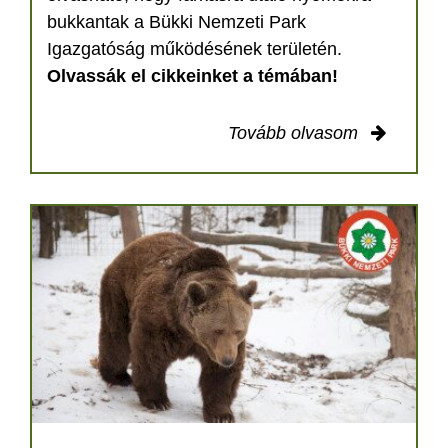
bukkantak a Bükki Nemzeti Park
Igazgatóság működésének területén.
Olvassák el cikkeinket a témában!
Tovább olvasom