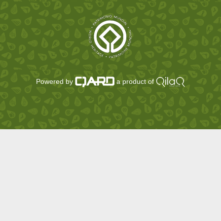
Powered by
a product of