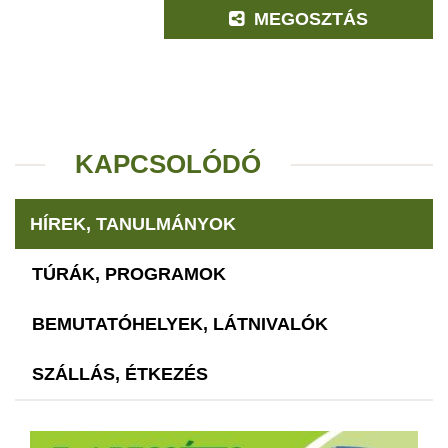
MEGOSZTÁS
KAPCSOLÓDÓ
HÍREK, TANULMÁNYOK
TÚRÁK, PROGRAMOK
BEMUTATÓHELYEK, LÁTNIVALÓK
SZÁLLÁS, ÉTKEZÉS