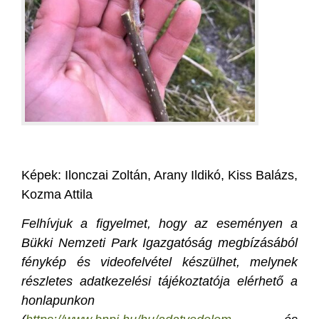
Képek: Ilonczai Zoltán, Arany Ildikó, Kiss Balázs,
Kozma Attila
Felhívjuk a figyelmet, hogy az eseményen a
Bükki Nemzeti Park Igazgatóság megbízásából
fénykép és videofelvétel készülhet, melynek
részletes adatkezelési tájékoztatója elérhető a
honlapunkon