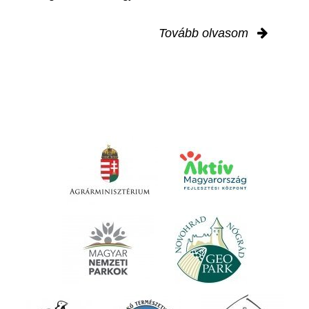
Tovább olvasom