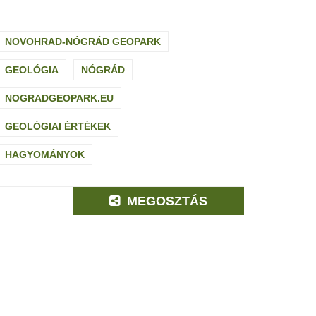
NOVOHRAD-NÓGRÁD GEOPARK
GEOLÓGIA
NÓGRÁD
NOGRADGEOPARK.EU
GEOLÓGIAI ÉRTÉKEK
HAGYOMÁNYOK
MEGOSZTÁS