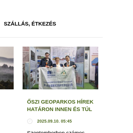
SZÁLLÁS, ÉTKEZÉS
ŐSZI GEOPARKOS HÍREK
HATÁRON INNEN ÉS TÚL
2025.09.10. 05:45
Szeptemberben számos