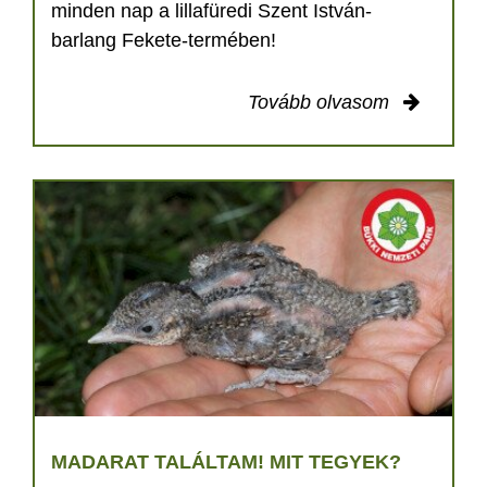
minden nap a lillafüredi Szent István-
barlang Fekete-termében!
Tovább olvasom
MADARAT TALÁLTAM! MIT TEGYEK?