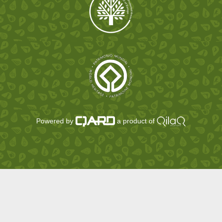
Powered by
a product of