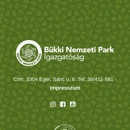
Cím: 3304 Eger, Sánc u. 6. Tel: 36/411-581
-
Impresszum