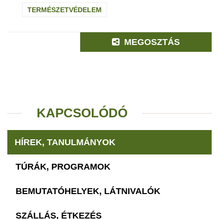
TERMÉSZETVÉDELEM
MEGOSZTÁS
KAPCSOLÓDÓ
HÍREK, TANULMÁNYOK
TÚRÁK, PROGRAMOK
BEMUTATÓHELYEK, LÁTNIVALÓK
SZÁLLÁS, ÉTKEZÉS