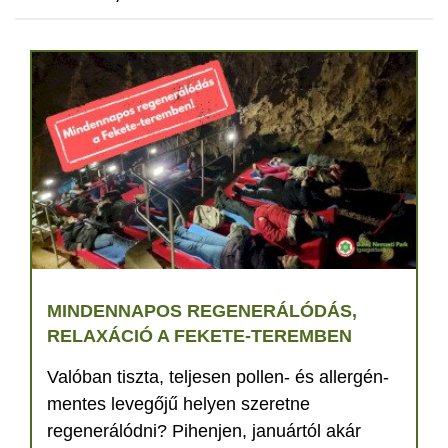
MINDENNAPOS REGENERÁLÓDÁS,
RELAXÁCIÓ A FEKETE-TEREMBEN
Valóban tiszta, teljesen pollen- és allergén-
mentes levegőjű helyen szeretne
regenerálódni? Pihenjen, januártól akár