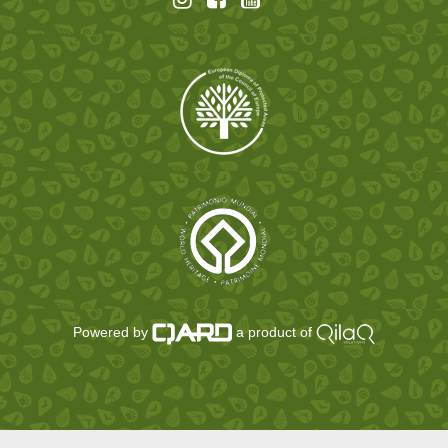
Powered by
a product of