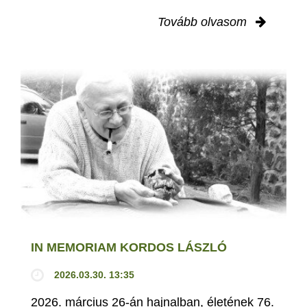
Tovább olvasom
IN MEMORIAM KORDOS LÁSZLÓ
2026.03.30. 13:35
2026. március 26-án hajnalban, életének 76.