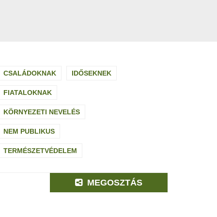
CSALÁDOKNAK
IDŐSEKNEK
FIATALOKNAK
KÖRNYEZETI NEVELÉS
NEM PUBLIKUS
TERMÉSZETVÉDELEM
MEGOSZTÁS