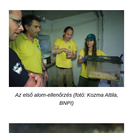
Az első alom-ellenőrzés (fotó: Kozma Attila,
BNPI)