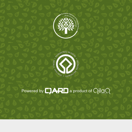
Powered by
a product of