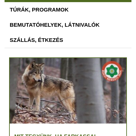
TÚRÁK, PROGRAMOK
BEMUTATÓHELYEK, LÁTNIVALÓK
SZÁLLÁS, ÉTKEZÉS