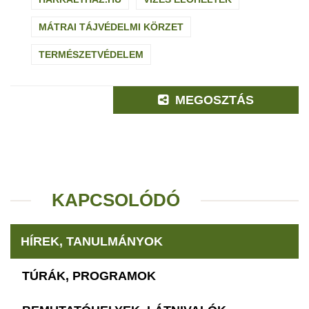
MÁTRAI TÁJVÉDELMI KÖRZET
TERMÉSZETVÉDELEM
MEGOSZTÁS
KAPCSOLÓDÓ
HÍREK, TANULMÁNYOK
TÚRÁK, PROGRAMOK