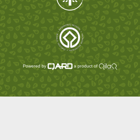
Powered by
a product of