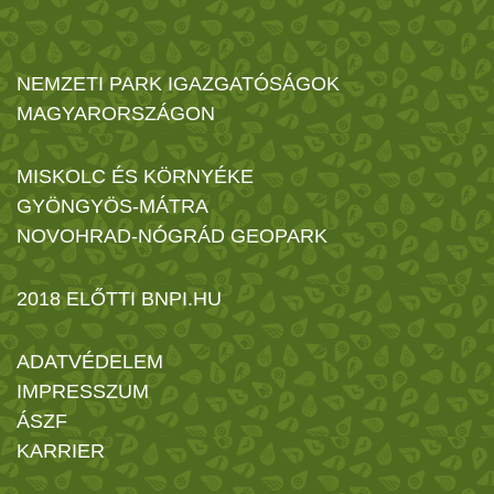
NEMZETI PARK IGAZGATÓSÁGOK
MAGYARORSZÁGON
MISKOLC ÉS KÖRNYÉKE
GYÖNGYÖS-MÁTRA
NOVOHRAD-NÓGRÁD GEOPARK
2018 ELŐTTI BNPI.HU
ADATVÉDELEM
IMPRESSZUM
ÁSZF
KARRIER