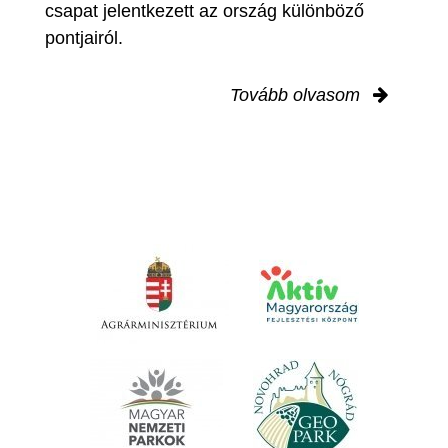
csapat jelentkezett az ország különböző
pontjairól.
Tovább olvasom