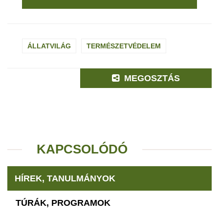
ÁLLATVILÁG
TERMÉSZETVÉDELEM
MEGOSZTÁS
KAPCSOLÓDÓ
HÍREK, TANULMÁNYOK
TÚRÁK, PROGRAMOK