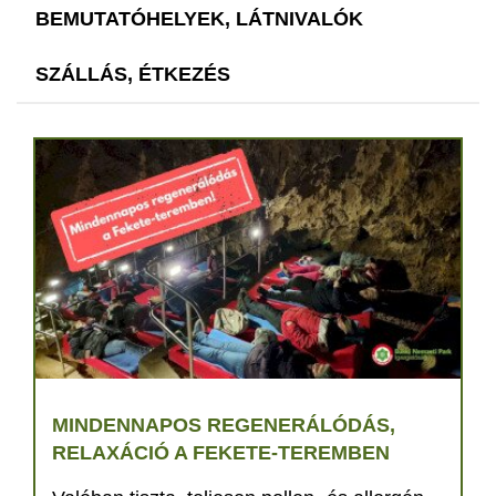
BEMUTATÓHELYEK, LÁTNIVALÓK
SZÁLLÁS, ÉTKEZÉS
MINDENNAPOS REGENERÁLÓDÁS,
RELAXÁCIÓ A FEKETE-TEREMBEN