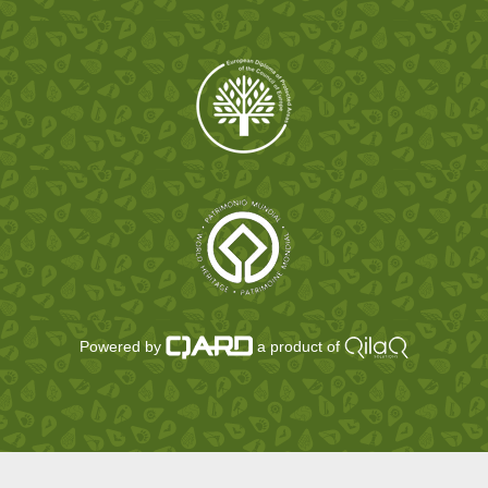
Powered by
a product of