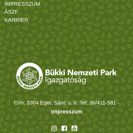
IMPRESSZUM
ÁSZF
KARRIER
Cím: 3304 Eger, Sánc u. 6. Tel: 36/411-581
-
Impresszum