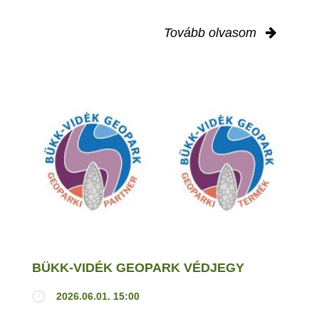
Tovább olvasom
BÜKK-VIDÉK GEOPARK VÉDJEGY
2026.06.01. 15:00