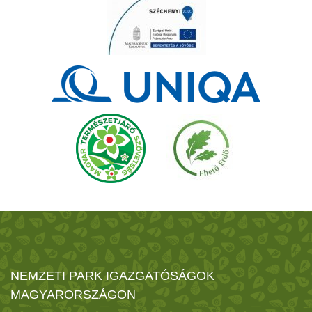
NEMZETI PARK IGAZGATÓSÁGOK
MAGYARORSZÁGON