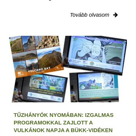
Tovább olvasom
TŰZHÁNYÓK NYOMÁBAN: IZGALMAS
PROGRAMOKKAL ZAJLOTT A
VULKÁNOK NAPJA A BÜKK-VIDÉKEN