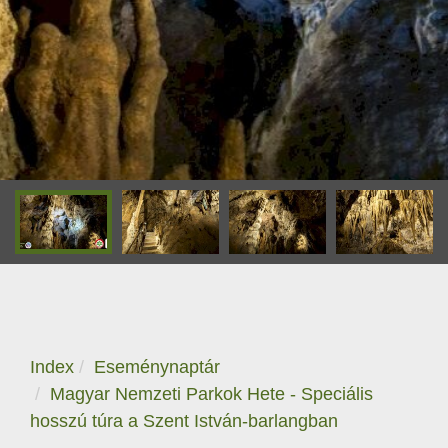
Index
Eseménynaptár
Magyar Nemzeti Parkok Hete - Speciális
hosszú túra a Szent István-barlangban