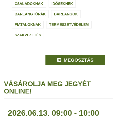
CSALÁDOKNAK
IDŐSEKNEK
BARLANGTÚRÁK
BARLANGOK
FIATALOKNAK
TERMÉSZETVÉDELEM
SZAKVEZETÉS
MEGOSZTÁS
VÁSÁROLJA MEG JEGYÉT
ONLINE!
2026.06.13. 09:00 - 10:00