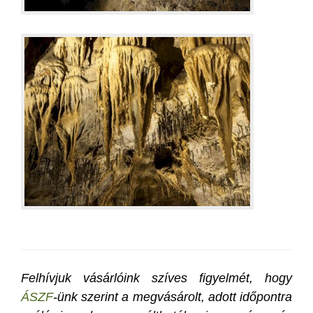
Felhívjuk vásárlóink szíves figyelmét, hogy
ÁSZF
-ünk szerint a megvásárolt, adott időpontra